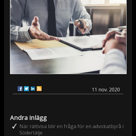
11 nov. 2020
Andra inlägg
När rättvisa blir en fråga för en advokatbyrå i
Södertälje