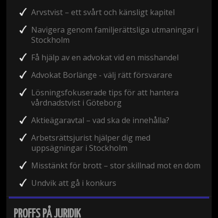
Arvstvist – ett svårt och känsligt kapitel
Navigera genom familjerättsliga utmaningar i
Stockholm
Få hjälp av en advokat vid en misshandel
Advokat Borlänge - välj rätt försvarare
Lösningsfokuserade tips för att hantera
vårdnadstvist i Göteborg
Aktieägaravtal – vad ska de innehålla?
Arbetsrättsjurist hjälper dig med
uppsägningar i Stockholm
Misstänkt för brott – stor skillnad mot en dom
Undvik att gå i konkurs
PROFFS PÅ JURIDIK