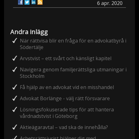
6 apr. 2020
Andra inlägg
När rättvisa blir en fråga för en advokatbyrå i
Södertälje
Arvstvist – ett svårt och känsligt kapitel
Navigera genom familjerättsliga utmaningar i
Stockholm
Få hjälp av en advokat vid en misshandel
Advokat Borlänge - välj rätt försvarare
Lösningsfokuserade tips för att hantera
vårdnadstvist i Göteborg
Aktieägaravtal – vad ska de innehålla?
Arbetsrättsjurist hjälper dig med