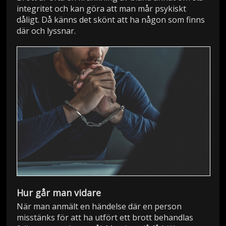
integritet och kan göra att man mår psykiskt
dåligt. Då känns det skönt att ha någon som finns
där och lyssnar.
Hur går man vidare
När man anmält en händelse där en person
misstänks för att ha utfört ett brott behandlas