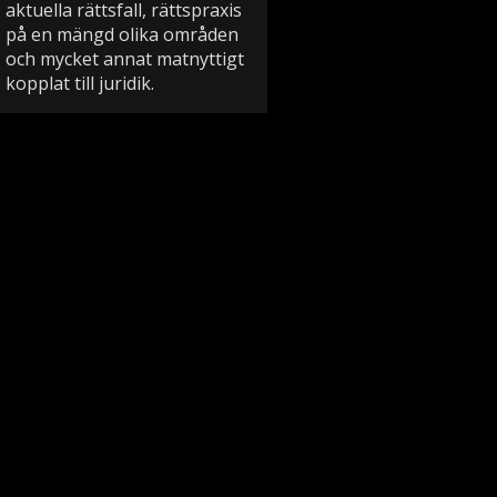
aktuella rättsfall, rättspraxis
på en mängd olika områden
och mycket annat matnyttigt
kopplat till juridik.